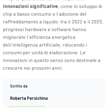
innovazioni
significative
, come lo sviluppo di
chip a basso consumo o l’adozione del
raffreddamento a liquido: tra il 2022 e il 2025,
progressi hardware e software hanno
migliorato l’efficienza energetica
dell’intelligenza artificiale, riducendo i
consumi per unità di elaborazione. Le
innovazioni in questo senso sono destinate a
crescere nei prossimi anni.
Scritto da
Roberta Persichino