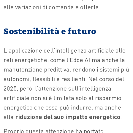
alle variazioni di domanda e offerta.
Sostenibilità e futuro
L’applicazione dell’intelligenza artificiale alle
reti energetiche, come l’Edge AI ma anche la
manutenzione predittiva, rendono i sistemi più
autonomi, flessibili e resilienti. Nel corso del
2025, però, l’attenzione sull’intelligenza
artificiale non si è limitata solo al risparmio
energetico che essa può indurre, ma anche
alla
riduzione del suo impatto energetico
.
Proprio questa attenzione ha portato