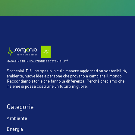
MAGAZINE DI INNOVAZIONE E SOSTENIBILITÀ
SorgeniaUP è uno spazio in cui rimanere aggiornati su sostenibilità,
ambiente, nuove idee e persone che provano a cambiare il mondo.
Raccontiamo storie che fanno la differenza. Perché crediamo che
insieme si possa costruire un futuro migliore.
Categorie
Ambiente
Energia