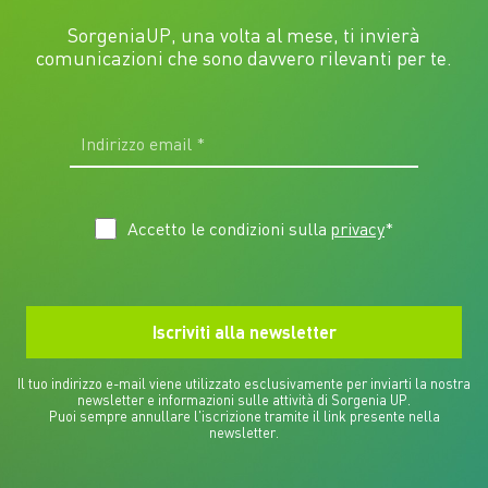
SorgeniaUP, una volta al mese, ti invierà
comunicazioni che sono davvero rilevanti per te.
Accetto le condizioni sulla
privacy
*
Il tuo indirizzo e-mail viene utilizzato esclusivamente per inviarti la nostra
newsletter e informazioni sulle attività di Sorgenia UP.
Puoi sempre annullare l'iscrizione tramite il link presente nella
newsletter.