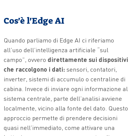
Cos'è l'Edge AI
Quando parliamo di Edge AI ci riferiamo
all’uso dell’intelligenza artificiale “sul
campo”, ovvero
direttamente sui dispositivi
che raccolgono i dati:
sensori, contatori,
inverter, sistemi di accumulo o centraline di
cabina. Invece di inviare ogni informazione al
sistema centrale, parte dell’analisi avviene
localmente, vicino alla fonte del dato. Questo
approccio permette di prendere decisioni
quasi nell’immediato, come attivare una