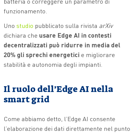
batteria o correggere un parametro di
funzionamento.
Uno
studio
pubblicato sulla rivista
arXiv
dichiara che
usare Edge AI in contesti
decentralizzati può ridurre in media del
20% gli sprechi energetici
e migliorare
stabilità e autonomia degli impianti.
Il ruolo dell’Edge AI nella
smart grid
Come abbiamo detto, l’Edge AI consente
l’elaborazione dei dati direttamente nel punto