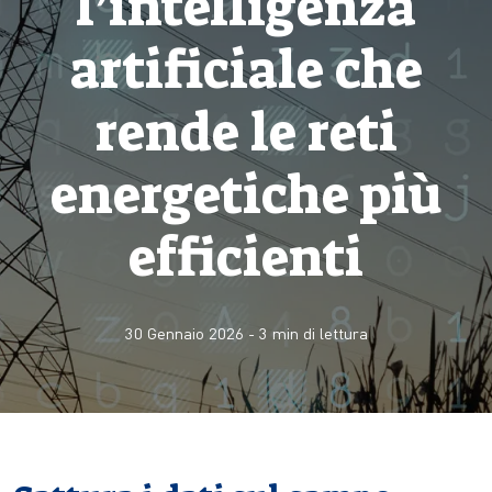
l’intelligenza
artificiale che
rende le reti
energetiche più
efficienti
30 Gennaio 2026
-
3
min di lettura