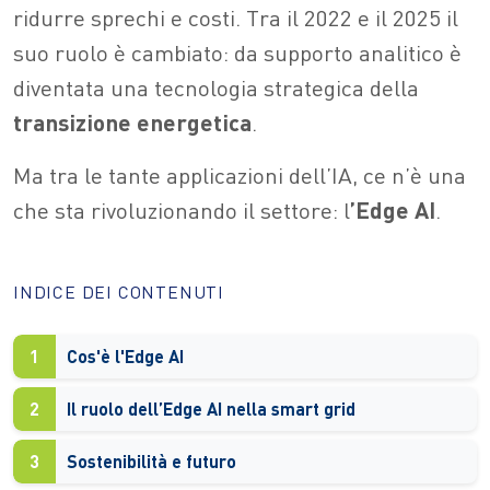
ridurre sprechi e costi. Tra il 2022 e il 2025 il
suo ruolo è cambiato: da supporto analitico è
diventata una tecnologia strategica della
transizione
energetica
.
Ma tra le tante applicazioni dell’IA, ce n’è una
che sta rivoluzionando il settore: l
’Edge AI
.
INDICE DEI CONTENUTI
1
Cos'è l'Edge AI
2
Il ruolo dell’Edge AI nella smart grid
3
Sostenibilità e futuro