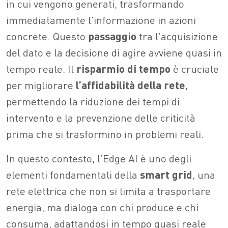
in cui vengono generati, trasformando
immediatamente l’informazione in azioni
concrete. Questo
passaggio
tra l’acquisizione
del dato e la decisione di agire avviene quasi in
tempo reale. Il
risparmio
di
tempo
è cruciale
per migliorare
l’affidabilità
della
rete
,
permettendo la riduzione dei tempi di
intervento e la prevenzione delle criticità
prima che si trasformino in problemi reali.
In questo contesto, l’Edge AI è uno degli
elementi fondamentali della
smart
grid
, una
rete elettrica che non si limita a trasportare
energia, ma dialoga con chi produce e chi
consuma, adattandosi in tempo quasi reale