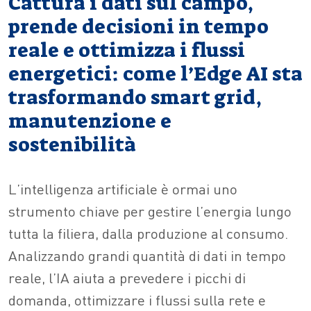
Cattura i dati sul campo,
prende decisioni in tempo
reale e ottimizza i flussi
energetici: come l’Edge AI sta
trasformando smart grid,
manutenzione e
sostenibilità
L’intelligenza artificiale è ormai uno
strumento chiave per gestire l’energia lungo
tutta la filiera, dalla produzione al consumo.
Analizzando grandi quantità di dati in tempo
reale, l’IA aiuta a prevedere i picchi di
domanda, ottimizzare i flussi sulla rete e