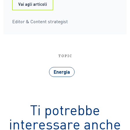
Vai agli articoli
Editor & Content strategist
TOPIC
Energia
Ti potrebbe
interessare anche