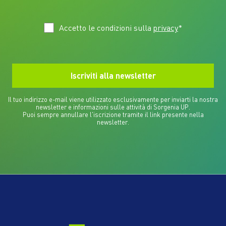
Accetto le condizioni sulla
privacy
*
Il tuo indirizzo e-mail viene utilizzato esclusivamente per inviarti la nostra
newsletter e informazioni sulle attività di Sorgenia UP.
Puoi sempre annullare l'iscrizione tramite il link presente nella
newsletter.