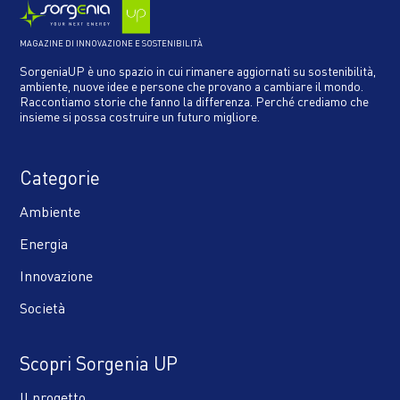
MAGAZINE DI INNOVAZIONE E SOSTENIBILITÀ
SorgeniaUP è uno spazio in cui rimanere aggiornati su sostenibilità,
ambiente, nuove idee e persone che provano a cambiare il mondo.
Raccontiamo storie che fanno la differenza. Perché crediamo che
insieme si possa costruire un futuro migliore.
Categorie
Ambiente
Energia
Innovazione
Società
Scopri Sorgenia UP
Il progetto