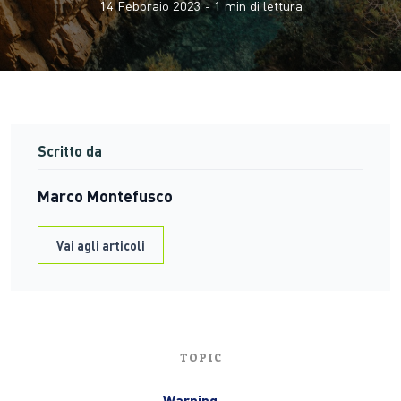
14 Febbraio 2023
-
1
min di lettura
Scritto da
Marco Montefusco
Vai agli articoli
TOPIC
Warning