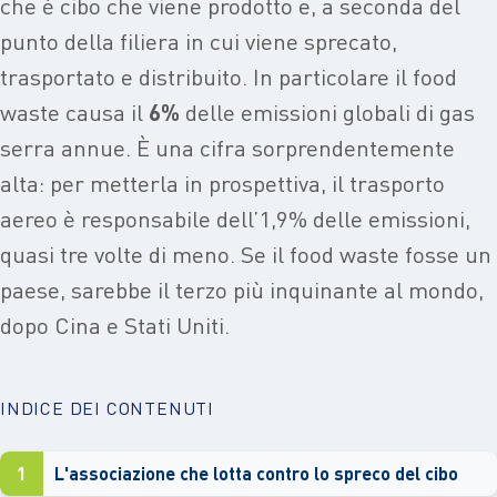
che è cibo che viene prodotto e, a seconda del
punto della filiera in cui viene sprecato,
trasportato e distribuito. In particolare il food
waste causa il
6%
delle emissioni globali di gas
serra annue. È una cifra sorprendentemente
alta: per metterla in prospettiva, il trasporto
aereo è responsabile dell’1,9% delle emissioni,
quasi tre volte di meno. Se il food waste fosse un
paese, sarebbe il terzo più inquinante al mondo,
dopo Cina e Stati Uniti.
INDICE DEI CONTENUTI
1
L'associazione che lotta contro lo spreco del cibo