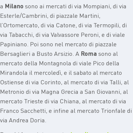
a
Milano
sono ai mercati di via Mompiani, di via
Esterle/Cambrini, di piazzale Martini,
l’Ortomercato, di via Catone, di via Termopili, di
via Tabacchi, di via Valvassore Peroni, e di viale
Papiniano. Poi sono nel mercato di piazzale
Bersaglieri a Busto Arsizio. A
Roma
sono al
mercato della Montagnola di viale Pico della
Mirandola il mercoledì, e il sabato al mercato
Ostiense di via Corinto, al mercato di via Talli, al
Metronio di via Magna Grecia a San Giovanni, al
mercato Trieste di via Chiana, al mercato di via
Franco Sacchetti, e infine al mercato Trionfale di
via Andrea Doria.