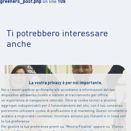
greeners_post.php
on line
108
Ti potrebbero interessare
anche
La vostra privacy è per noi importante.
Noi e i nostri partner archiviamo e/o accediamo a informazioni del tuo
dispositivo attraverso cookie e sistemi di tracciamento per offrire
un’esperienza di navigazione ottimale. Oltre ai cookie tecnici e analitici
aggregati indispensabili per il funzionamento del sito, con il tuo consenso
potremmo utilizzare cookie di profilazione e di marketing. Questi strumenti ci
aiutano a migliorare i contenuti, mostrare annunci più rilevanti e in linea con
le tue preferenze
Per gestire le tue preferenze premi su “Mostra Finalità” oppure su “Elenco