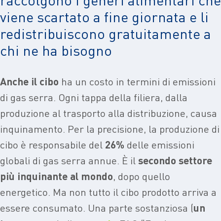
viene scartato a fine giornata e li
redistribuiscono gratuitamente a
chi ne ha bisogno
Anche il cibo
ha un costo in termini di emissioni
di gas serra. Ogni tappa della filiera, dalla
produzione al trasporto alla distribuzione, causa
inquinamento. Per la precisione, la produzione di
cibo è responsabile del
26%
delle emissioni
globali di gas serra annue. È il
secondo settore
più inquinante al mondo
, dopo quello
energetico. Ma non tutto il cibo prodotto arriva a
essere consumato. Una parte sostanziosa (
un