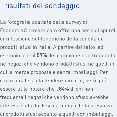
I risultati del sondaggio
La fotografia scattata dalla survey di
EconomiaCircolare.com offre una serie di spunti
di riflessione sul fenomeno della vendita di
prodotti sfusi in Italia. A partire dal fatto, ad
esempio, che il
57%
del campione non frequenta
né negozi che vendono prodotti sfusi né quelli in
cui la merce proposta è senza imballaggi. Per
capire quale sia la tendenza in atto, però, può
essere utile notare che l’
84%
di chi non
frequenta i negozi che vendono sfuso avrebbe
interesse a farlo. E se da una parte la presenza
di prodotti sfusi accanto a quelli con imballaggi,