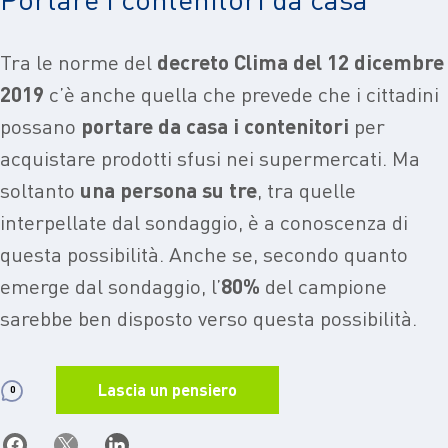
Tra le norme del
decreto Clima del 12 dicembre
2019
c’è anche quella che prevede che i cittadini
possano
portare da casa i contenitori
per
acquistare prodotti sfusi nei supermercati. Ma
soltanto
una persona su tre
, tra quelle
interpellate dal sondaggio, è a conoscenza di
questa possibilità. Anche se, secondo quanto
emerge dal sondaggio, l’
80%
del campione
sarebbe ben disposto verso questa possibilità.
Lascia un pensiero
0