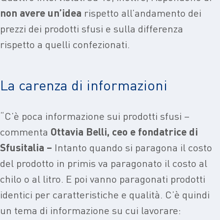
non avere un’idea
rispetto all’andamento dei
prezzi dei prodotti sfusi e sulla differenza
rispetto a quelli confezionati.
La carenza di informazioni
“C’è poca informazione sui prodotti sfusi –
commenta
Ottavia Belli, ceo e fondatrice di
Sfusitalia –
Intanto quando si paragona il costo
del prodotto in primis va paragonato il costo al
chilo o al litro. E poi vanno paragonati prodotti
identici per caratteristiche e qualità. C’è quindi
un tema di informazione su cui lavorare: