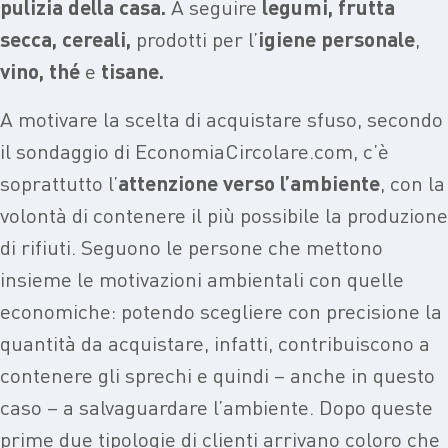
pulizia della casa.
A seguire
legumi, frutta
secca, cereali,
prodotti per l’
igiene personale
,
vino, thé
e
tisane.
A motivare la scelta di acquistare sfuso, secondo
il sondaggio di EconomiaCircolare.com, c’è
soprattutto l’
attenzione verso l’ambiente
, con la
volontà di contenere il più possibile la produzione
di rifiuti. Seguono le persone che mettono
insieme le motivazioni ambientali con quelle
economiche: potendo scegliere con precisione la
quantità da acquistare, infatti, contribuiscono a
contenere gli sprechi e quindi – anche in questo
caso – a salvaguardare l’ambiente. Dopo queste
prime due tipologie di clienti arrivano coloro che