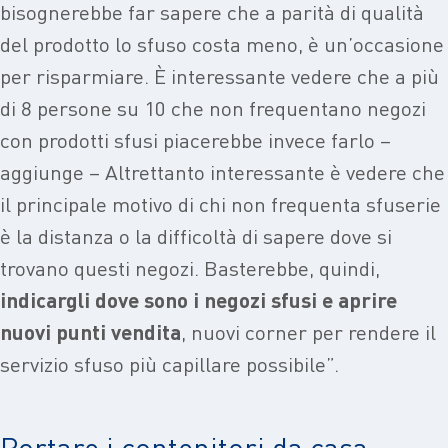
bisognerebbe far sapere che a parità di qualità
del prodotto lo sfuso costa meno, è un’occasione
per risparmiare. È interessante vedere che a più
di 8 persone su 10 che non frequentano negozi
con prodotti sfusi piacerebbe invece farlo –
aggiunge – Altrettanto interessante è vedere che
il principale motivo di chi non frequenta sfuserie
è la distanza o la difficoltà di sapere dove si
trovano questi negozi. Basterebbe, quindi,
indicargli dove sono i negozi sfusi e aprire
nuovi punti vendita
, nuovi corner per rendere il
servizio sfuso più capillare possibile”.
Portare i contenitori da casa