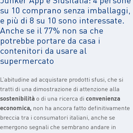
su 10 comprano senza imballaggi,
e più di 8 su 10 sono interessate.
Anche se il 77% non sa che
potrebbe portare da casa i
contenitori da usare al
supermercato
L’abitudine ad acquistare prodotti sfusi, che si
tratti di una dimostrazione di attenzione alla
sostenibilità
o di una ricerca di
convenienza
economica,
non ha ancora fatto definitivamente
breccia tra i consumatori italiani, anche se
emergono segnali che sembrano andare in