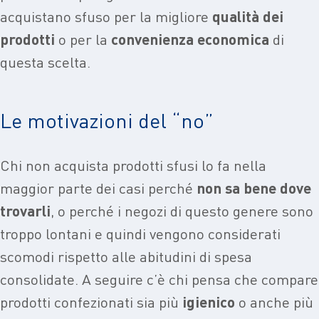
acquistano sfuso per la migliore
qualità dei
prodotti
o per la
convenienza economica
di
questa scelta.
Le motivazioni del “no”
Chi non acquista prodotti sfusi lo fa nella
maggior parte dei casi perché
non sa bene dove
trovarli
, o perché i negozi di questo genere sono
troppo lontani e quindi vengono considerati
scomodi rispetto alle abitudini di spesa
consolidate. A seguire c’è chi pensa che compare
prodotti confezionati sia più
igienico
o anche più