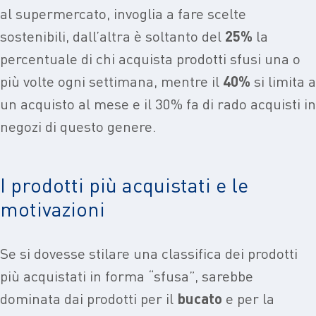
al supermercato, invoglia a fare scelte
sostenibili, dall’altra è soltanto del
25%
la
percentuale di chi acquista prodotti sfusi una o
più volte ogni settimana, mentre il
40%
si limita a
un acquisto al mese e il 30% fa di rado acquisti in
negozi di questo genere.
I prodotti più acquistati e le
motivazioni
Se si dovesse stilare una classifica dei prodotti
più acquistati in forma “sfusa”, sarebbe
dominata dai prodotti per il
bucato
e per la