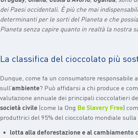
dei Paesi occidentali. È più che mai indispensabil
determinanti per le sorti del Pianeta e che poss
Pianeta senza capire quanto in realtà la nostra 
La classifica del cioccolato più sos
Dunque, come fa un consumatore responsabile a 
sull’
ambiente
? Può affidarsi a chi produce e com
valutazione annuale dei principali cioccolatieri
società civile
(come la Ong
Be Slavery Free
) com
produttrici del 95% del cioccolato mondiale sulla
lotta alla deforestazione e al cambiamento 