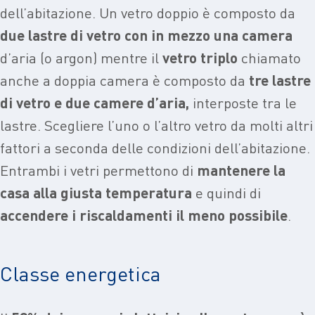
dell’abitazione. Un vetro doppio è composto da
due lastre di vetro con in mezzo una camera
d’aria (o argon) mentre il
vetro triplo
chiamato
anche a doppia camera è composto da
tre lastre
di vetro e due camere d’aria,
interposte tra le
lastre. Scegliere l’uno o l’altro vetro da molti altri
fattori a seconda delle condizioni dell’abitazione.
Entrambi i vetri permettono di
mantenere la
casa alla giusta temperatura
e quindi
di
accendere i riscaldamenti il meno possibile
.
Classe energetica