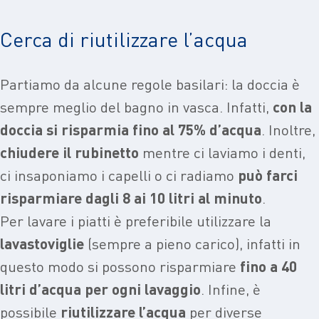
Cerca di riutilizzare l’acqua
Partiamo da alcune regole basilari: la doccia è
sempre meglio del bagno in vasca. Infatti,
con la
doccia si risparmia fino al
75% d’acqua
. Inoltre,
chiudere il rubinetto
mentre ci laviamo i denti,
ci insaponiamo i capelli o ci radiamo
può farci
risparmiare dagli
8 ai 10 litri al minuto
.
Per lavare i piatti è preferibile utilizzare la
lavastoviglie
(sempre a pieno carico), infatti in
questo modo si possono risparmiare
fino a
40
litri d’acqua per ogni lavaggio
. Infine, è
possibile
riutilizzare l’acqua
per diverse