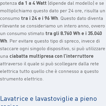
potenza
da 1 a 4 Watt
(dipende dal modello) e se
moltiplichiamo questo dato per 24 ore, risulta un
consumo
tra i 24 e i 96 Wh
. Questo dato diventa
rilevante se consideriamo un intero anno, ovvero
un consumo stimato
tra gli 8.760 Wh e i 35.040
Wh
. Per evitare questo tipo di spreco, invece di
staccare ogni singolo dispositivo, si può utilizzare
una
ciabatta multipresa con l’interruttore
attraverso il quale si può scollegare dalla rete
elettrica tutto quello che è connesso a questo
strumento elettrico.
Lavatrice e lavastoviglie a pieno