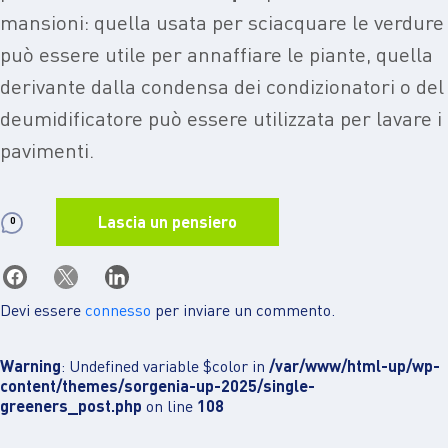
mansioni: quella usata per sciacquare le verdure
può essere utile per annaffiare le piante, quella
derivante dalla condensa dei condizionatori o del
deumidificatore può essere utilizzata per lavare i
pavimenti.
Lascia un pensiero
0
Devi essere
connesso
per inviare un commento.
Warning
: Undefined variable $color in
/var/www/html-up/wp-
content/themes/sorgenia-up-2025/single-
greeners_post.php
on line
108