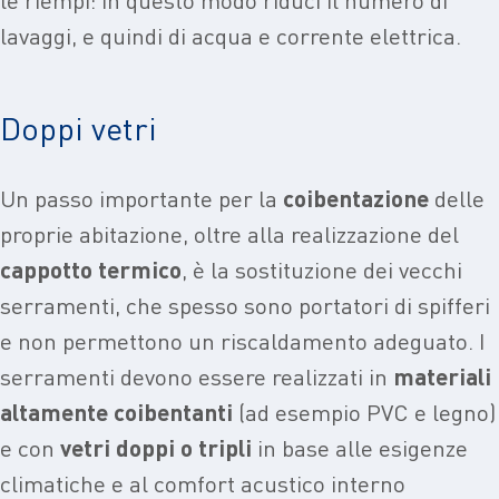
lavaggi, e quindi di acqua e corrente elettrica.
Doppi vetri
Un passo importante per la
coibentazione
delle
proprie abitazione, oltre alla realizzazione del
cappotto termico
, è la sostituzione dei vecchi
serramenti, che spesso sono portatori di spifferi
e non permettono un riscaldamento adeguato. I
serramenti devono essere realizzati in
materiali
altamente coibentanti
(ad esempio PVC e legno)
e con
vetri doppi o tripli
in base alle esigenze
climatiche e al comfort acustico interno