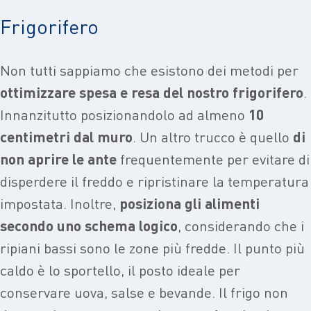
Frigorifero
Non tutti sappiamo che esistono dei metodi per
ottimizzare spesa e resa del nostro frigorifero
.
Innanzitutto posizionandolo ad almeno
10
centimetri dal muro
. Un altro trucco è quello
di
non aprire le ante
frequentemente per evitare di
disperdere il freddo e ripristinare la temperatura
impostata. Inoltre,
posiziona gli alimenti
secondo uno schema logico
, considerando che i
ripiani bassi sono le zone più fredde. Il punto più
caldo è lo sportello, il posto ideale per
conservare uova, salse e bevande. Il frigo non