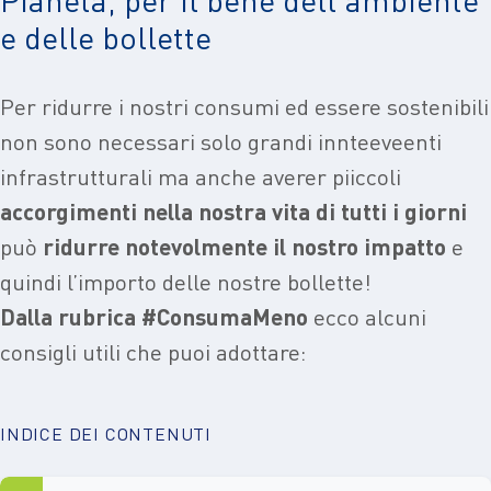
e delle bollette
Per ridurre i nostri consumi ed essere sostenibili
non sono necessari solo grandi innteeveenti
infrastrutturali ma anche averer piiccoli
accorgimenti nella nostra vita di tutti i giorni
può
ridurre notevolmente il nostro impatto
e
quindi l’importo delle nostre bollette!
Dalla rubrica
#ConsumaMeno
ecco alcuni
consigli utili che puoi adottare:
INDICE DEI CONTENUTI