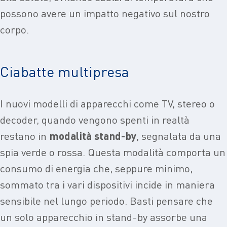
possono avere un impatto negativo sul nostro
corpo.
Ciabatte multipresa
I nuovi modelli di apparecchi come TV, stereo o
decoder, quando vengono spenti in realtà
restano in
modalità stand-by
, segnalata da una
spia verde o rossa. Questa modalità comporta un
consumo di energia che, seppure minimo,
sommato tra i vari dispositivi incide in maniera
sensibile nel lungo periodo. Basti pensare che
un solo apparecchio in stand-by assorbe una