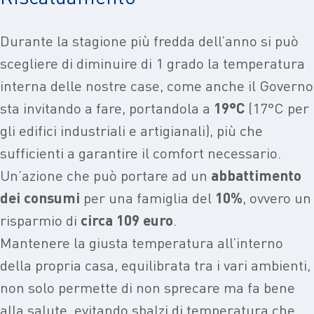
Durante la stagione più fredda dell’anno si può
scegliere di diminuire di 1 grado la temperatura
interna delle nostre case, come anche il Governo
sta invitando a fare, portandola a
19°C
(17°C per
gli edifici industriali e artigianali), più che
sufficienti a garantire il comfort necessario.
Un’azione che può portare ad un
abbattimento
dei consumi
per una famiglia del
10%
, ovvero un
risparmio di
circa 109 euro
.
Mantenere la giusta temperatura all’interno
della propria casa, equilibrata tra i vari ambienti,
non solo permette di non sprecare ma fa bene
alla salute, evitando sbalzi di temperatura che