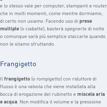
e lo stesso vale per computer, stampanti e router
che in molti momenti, come mentre dormiamo,
di certo non usiamo. Facendo uso di
prese
multiple
(o ciabatte), basterà spegnerle di notte
o comunque sarà più semplice staccarle quando
non le stiamo sfruttando.
Frangigetto
Il
frangigetto
(o rompigetto) con riduttore di
flusso è una valvola che viene installata alla
bocca di erogazione del rubinetto e
miscela aria
e acqua
. Non modifica il volume e la pressione