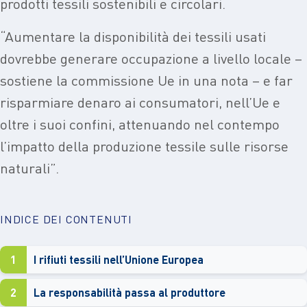
prodotti tessili sostenibili e circolari.
“Aumentare la disponibilità dei tessili usati
dovrebbe generare occupazione a livello locale –
sostiene la commissione Ue in una nota – e far
risparmiare denaro ai consumatori, nell’Ue e
oltre i suoi confini, attenuando nel contempo
l’impatto della produzione tessile sulle risorse
naturali”.
INDICE DEI CONTENUTI
1
I rifiuti tessili nell’Unione Europea
2
La responsabilità passa al produttore