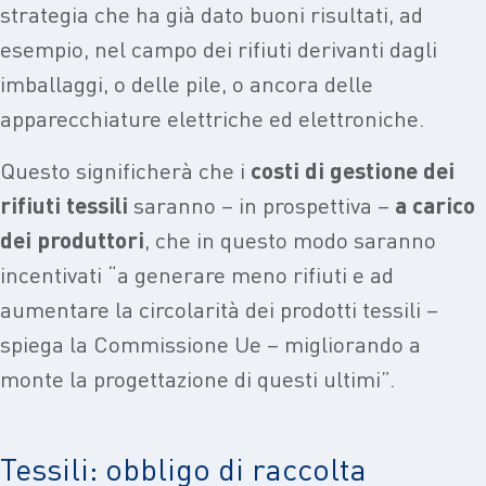
strategia che ha già dato buoni risultati, ad
esempio, nel campo dei rifiuti derivanti dagli
imballaggi, o delle pile, o ancora delle
apparecchiature elettriche ed elettroniche.
Questo significherà che i
costi di gestione dei
rifiuti tessili
saranno – in prospettiva –
a carico
dei produttori
, che in questo modo saranno
incentivati “a generare meno rifiuti e ad
aumentare la circolarità dei prodotti tessili –
spiega la Commissione Ue – migliorando a
monte la progettazione di questi ultimi”.
Tessili: obbligo di raccolta