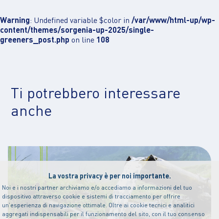
Warning
: Undefined variable $color in
/var/www/html-up/wp-
content/themes/sorgenia-up-2025/single-
greeners_post.php
on line
108
Ti potrebbero interessare
anche
La vostra privacy è per noi importante.
Noi e i nostri partner archiviamo e/o accediamo a informazioni del tuo
dispositivo attraverso cookie e sistemi di tracciamento per offrire
un’esperienza di navigazione ottimale. Oltre ai cookie tecnici e analitici
aggregati indispensabili per il funzionamento del sito, con il tuo consenso