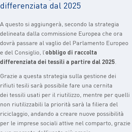
differenziata dal 2025
A questo si aggiungerà, secondo la strategia
delineata dalla commissione Europea che ora
dovrà passare al vaglio del Parlamento Europeo
e del Consiglio, l’
obbligo di raccolta
differenziata dei tessili a partire dal 2025
.
Grazie a questa strategia sulla gestione dei
rifiuti tesili sarà possibile fare una cernita
dei tessili usati per il riutilizzo, mentre per quelli
non riutilizzabili la priorità sarà la filiera del
riciclaggio, andando a creare nuove possibilità
per le imprese sociali attive nel comparto, grazie