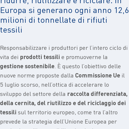
Europa si generano ogni anno 12,6
milioni di tonnellate di rifiuti
tessili
Responsabilizzare i produttori per l’intero ciclo di
vita dei
prodotti tessili
e promuoverne la
gestione sostenibile
. È questo l’obiettivo delle
nuove norme proposte dalla
Commissione Ue
il
5 luglio scorso, nell’ottica di accelerare lo
sviluppo del settore della
raccolta differenziata,
della cernita, del riutilizzo e del riciclaggio dei
tessili
sul territorio europeo, come tra l’altro
prevede la strategia dell’Unione Europea per