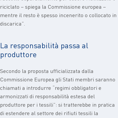
riciclato – spiega la Commissione europea –
mentre il resto è spesso incenerito o collocato in
discarica”.
La responsabilità passa al
produttore
Secondo la proposta ufficializzata dalla
Commissione Europea gli Stati membri saranno
chiamati a introdurre “regimi obbligatori e
armonizzati di responsabilità estesa del
produttore per i tessili”: si tratterebbe in pratica
di estendere al settore dei rifiuti tessili la