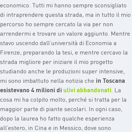
economico. Tutti mi hanno sempre sconsigliato
di intraprendere questa strada, ma in tutto il mio
percorso ho sempre cercato la via per non
arrendermi e trovare un valore aggiunto. Mentre
stavo uscendo dall’università di Economia a
Firenze, preparando la tesi, e mentre cercavo la
strada migliore per iniziare il mio progetto
studiando anche le produzioni super intensive,
mi sono imbattuto nella notizia che
in Toscana
esistevano 4 milioni di
ulivi abbandonati
. La
cosa mi ha colpito molto, perché si tratta per la
maggior parte di piante secolari. In ogni caso,
dopo la laurea ho fatto qualche esperienza
all’estero, in Cina e in Messico, dove sono