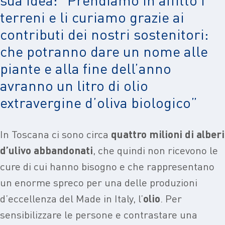
terreni e li curiamo grazie ai
contributi dei nostri sostenitori:
che potranno dare un nome alle
piante e alla fine dell’anno
avranno un litro di olio
extravergine d’oliva biologico”
In Toscana ci sono circa
quattro milioni di alberi
d’ulivo abbandonati
, che quindi non ricevono le
cure di cui hanno bisogno e che rappresentano
un enorme spreco per una delle produzioni
d’eccellenza del Made in Italy, l’
olio
. Per
sensibilizzare le persone e contrastare una