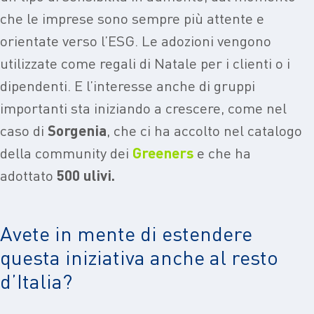
che le imprese sono sempre più attente e
orientate verso l’ESG. Le adozioni vengono
utilizzate come regali di Natale per i clienti o i
dipendenti. E l’interesse anche di gruppi
importanti sta iniziando a crescere, come nel
caso di
Sorgenia
, che ci ha accolto nel catalogo
della community dei
Greeners
e che ha
adottato
500 ulivi.
Avete in mente di estendere
questa iniziativa anche al resto
d’Italia?