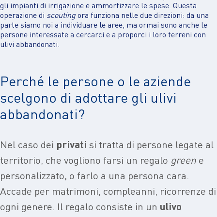
gli impianti di irrigazione e ammortizzare le spese. Questa
operazione di
scouting
ora funziona nelle due direzioni: da una
parte siamo noi a individuare le aree, ma ormai sono anche le
persone interessate a cercarci e a proporci i loro terreni con
ulivi abbandonati.
Perché le persone o le aziende
scelgono di adottare gli ulivi
abbandonati?
Nel caso dei
privati
si tratta di persone legate al
territorio, che vogliono farsi un regalo
green
e
personalizzato, o farlo a una persona cara.
Accade per matrimoni, compleanni, ricorrenze di
ogni genere. Il regalo consiste in un
ulivo