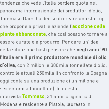
tendenza che vede l’Italia perdere quota nel
panorama internazionale dei produttori d’olio,
Tommaso Dami ha deciso di creare una startup
che propone a privati e aziende l’
adozione delle
piante abbandonate
, che così possono tornare a
essere curate e a produrre. Per dare un’idea
della situazione basti pensare che
negli anni ‘90
l’Italia era il primo produttore mondiale di olio
d’oliva
, con 2 milioni e 300mila tonnellate d’olio,
contro le attuali 250mila (in confronto la Spagna
oggi conta su una produzione di un milione e
seicentomila tonnellate). In questa
intervista
Tommaso
, 31 anni, originario di
Modena e residente a Pistoia, laureato in