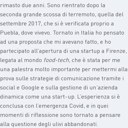
rimasto due anni. Sono rientrato dopo la
seconda grande scossa di terremoto, quella del
settembre 2017, che si è verificata proprio a
Puebla, dove vivevo. Tornato in Italia ho pensato
ad una proposta che mi avevano fatto, e ho
partecipato all’apertura di una startup a Firenze,
legata al mondo
food-tech
, che è stata per me
una palestra molto importante per mettermi alla
prova sulle strategie di comunicazione tramite i
social e Google e sulla gestione di un’azienda
dinamica come una start-up. L’esperienza si è
conclusa con l’emergenza Covid, e in quei
momenti di riflessione sono tornato a pensare
alla questione degli ulivi abbandonati.