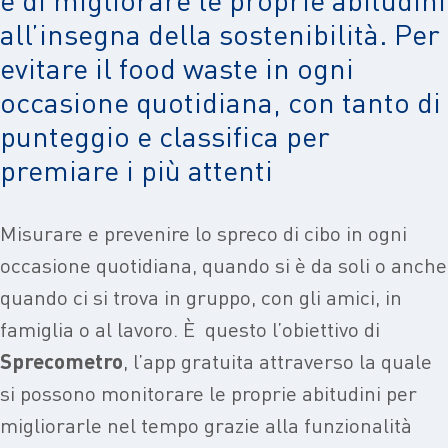
all’insegna della sostenibilità. Per
evitare il food waste in ogni
occasione quotidiana, con tanto di
punteggio e classifica per
premiare i più attenti
M
isurare e prevenire lo spreco di cibo in ogni
occasione quotidiana, quando si è da soli o anche
quando ci si trova in gruppo, con gli amici, in
famiglia o al lavoro. È questo l’obiettivo di
Sprecometro
, l’app gratuita attraverso la quale
si possono monitorare le proprie abitudini per
migliorarle nel tempo grazie alla funzionalità