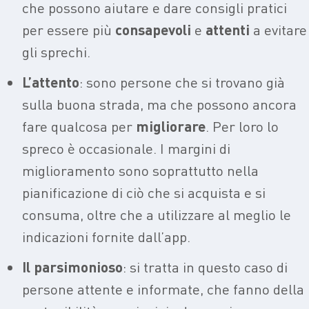
che possono aiutare e dare consigli pratici
per essere più
consapevoli
e
attenti
a evitare
gli sprechi.
L’attento
: sono persone che si trovano già
sulla buona strada, ma che possono ancora
fare qualcosa per
migliorare
. Per loro lo
spreco è occasionale. I margini di
miglioramento sono soprattutto nella
pianificazione di ciò che si acquista e si
consuma, oltre che a utilizzare al meglio le
indicazioni fornite dall’app.
Il parsimonioso
: si tratta in questo caso di
persone attente e informate, che fanno della