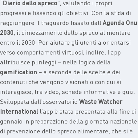
“
Diario dello spreco
”, valutando i propri
progressi e fissando gli obiettivi. Con la sfida di
raggiungere il traguardo fissato dall’
Agenda Onu
2030
, il dimezzamento dello spreco alimentare
entro il 2030. Per aiutare gli utenti a orientarsi
verso comportamenti virtuosi, inoltre, l’app
attribuisce punteggi – nella logica della
gamification
– a seconda delle scelte e dei
contenuti che vengono visionati o con cui si
interagisce, tra video, schede informative e quiz.
Sviluppata dall’osservatorio
Waste Watcher
International
l’app è stata presentata alla fine di
gennaio in preparazione della giornata nazionale
di prevenzione dello spreco alimentare, che si è