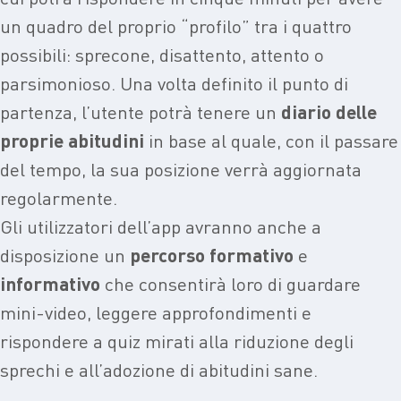
un quadro del proprio “profilo” tra i quattro
possibili: sprecone, disattento, attento o
parsimonioso. Una volta definito il punto di
partenza, l’utente potrà tenere un
diario delle
proprie abitudini
in base al quale, con il passare
del tempo, la sua posizione verrà aggiornata
regolarmente.
Gli utilizzatori dell’app avranno anche a
disposizione un
percorso formativo
e
informativo
che consentirà loro di guardare
mini-video, leggere approfondimenti e
rispondere a quiz mirati alla riduzione degli
sprechi e all’adozione di abitudini sane.