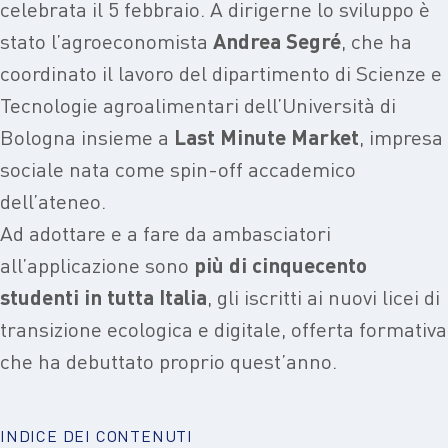
celebrata il 5 febbraio. A dirigerne lo sviluppo è
stato l’agroeconomista
Andrea Segré
, che ha
coordinato il lavoro del dipartimento di Scienze e
Tecnologie agroalimentari dell’Università di
Bologna insieme a
Last Minute Market
, impresa
sociale nata come spin-off accademico
dell’ateneo.
Ad adottare e a fare da ambasciatori
all’applicazione sono
più di cinquecento
studenti in tutta Italia
, gli iscritti ai nuovi licei di
transizione ecologica e digitale, offerta formativa
che ha debuttato proprio quest’anno.
INDICE DEI CONTENUTI