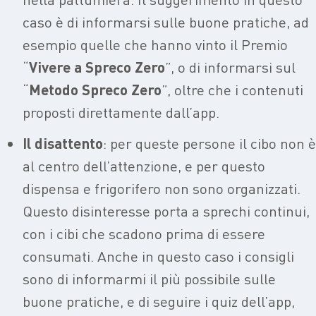
caso è di informarsi sulle buone pratiche, ad
esempio quelle che hanno vinto il Premio
“
Vivere a Spreco Zero
”, o di informarsi sul
“
Metodo Spreco Zero
”, oltre che i contenuti
proposti direttamente dall’app.
Il disattento
:
per queste persone il cibo non è
al centro dell’attenzione, e per questo
dispensa e frigorifero non sono organizzati.
Questo disinteresse porta a sprechi continui,
con i cibi che scadono prima di essere
consumati. Anche in questo caso i consigli
sono di informarmi il più possibile sulle
buone pratiche, e di seguire i quiz dell’app,