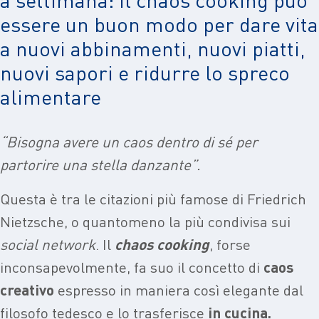
essere un buon modo per dare vita
a nuovi abbinamenti, nuovi piatti,
nuovi sapori e ridurre lo spreco
alimentare
“Bisogna avere un caos dentro di sé per
partorire una stella danzante”.
Questa è tra le citazioni più famose di Friedrich
Nietzsche, o quantomeno la più condivisa sui
social network
. Il
chaos cooking
, forse
inconsapevolmente, fa suo il concetto di
caos
creativo
espresso in maniera così elegante dal
filosofo tedesco e lo trasferisce
in cucina.