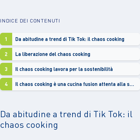
INDICE DEI CONTENUTI
1
Da abitudine a trend di Tik Tok: il chaos cooking
2
La liberazione del chaos cooking
3
Il chaos cooking lavora per la sostenibilità
4
Il chaos cooking è una cucina fusion attenta alla sostenibilità
Da abitudine a trend di Tik Tok: il
chaos cooking