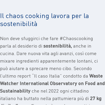
Il chaos cooking lavora per la
sostenibilità
Non deve sfuggirci che fare #Chaoscooking
parla al desiderio di
sostenibilità,
anche in
cucina. Dare nuova vita agli avanzi, così come
mixare ingredienti apparentemente lontani, ci
può aiutare a sprecare meno cibo. Secondo
l’ultimo report “Il caso Italia” condotto da
Waste
Watcher International Observatory on Food and
Sustainability
che nel 2022 ogni cittadino
italiano ha buttato nella pattumiera più di
27 kg