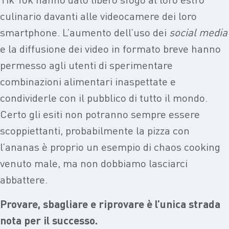
culinario davanti alle videocamere dei loro
smartphone. L’aumento dell’uso dei
social media
e la diffusione dei video in formato breve hanno
permesso agli utenti di sperimentare
combinazioni alimentari inaspettate e
condividerle con il pubblico di tutto il mondo.
Certo gli esiti non potranno sempre essere
scoppiettanti, probabilmente la pizza con
l’ananas è proprio un esempio di chaos cooking
venuto male, ma non dobbiamo lasciarci
abbattere.
Provare, sbagliare e riprovare è l’unica strada
nota per il successo.