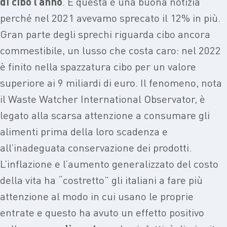
di cibo l’anno
. E questa è una buona notizia
perché nel 2021 avevamo sprecato il 12% in più.
Gran parte degli sprechi riguarda cibo ancora
commestibile, un lusso che costa caro: nel 2022
è finito nella spazzatura cibo per un valore
superiore ai 9 miliardi di euro. Il fenomeno, nota
il Waste Watcher International Observator, è
legato alla scarsa attenzione a consumare gli
alimenti prima della loro scadenza e
all’inadeguata conservazione dei prodotti.
L’inflazione e l’aumento generalizzato del costo
della vita ha “costretto” gli italiani a fare più
attenzione al modo in cui usano le proprie
entrate e questo ha avuto un effetto positivo