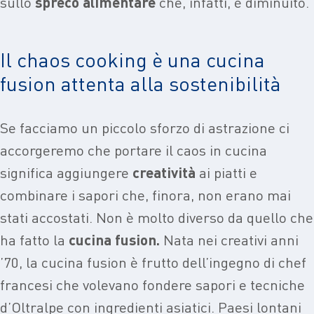
sullo
spreco alimentare
che, infatti, è diminuito.
Il chaos cooking è una cucina
fusion attenta alla sostenibilità
Se facciamo un piccolo sforzo di astrazione ci
accorgeremo che portare il caos in cucina
significa aggiungere
creatività
ai piatti e
combinare i sapori che, finora, non erano mai
stati accostati. Non è molto diverso da quello che
ha fatto la
cucina fusion.
Nata nei creativi anni
’70, la cucina fusion è frutto dell’ingegno di chef
francesi che volevano fondere sapori e tecniche
d’Oltralpe con ingredienti asiatici. Paesi lontani