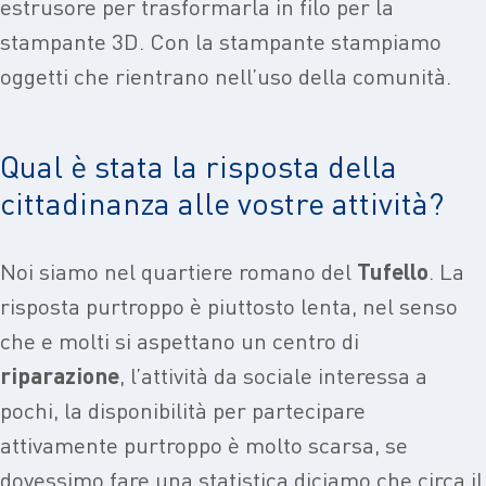
estrusore per trasformarla in filo per la
stampante 3D. Con la stampante stampiamo
oggetti che rientrano nell’uso della comunità.
Qual è stata la risposta della
cittadinanza alle vostre attività?
Noi siamo nel quartiere romano del
Tufello
. La
risposta purtroppo è piuttosto lenta, nel senso
che e molti si aspettano un centro di
riparazione
, l’attività da sociale interessa a
pochi, la disponibilità per partecipare
attivamente purtroppo è molto scarsa, se
dovessimo fare una statistica diciamo che circa il