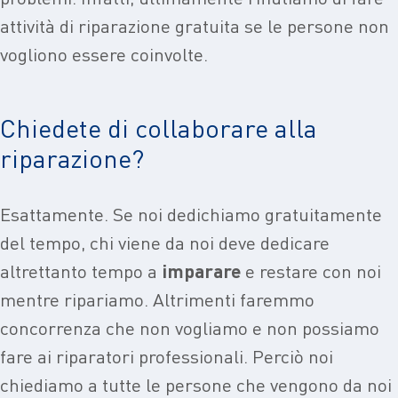
attività di riparazione gratuita se le persone non
vogliono essere coinvolte.
Chiedete di collaborare alla
riparazione?
Esattamente. Se noi dedichiamo gratuitamente
del tempo, chi viene da noi deve dedicare
altrettanto tempo a
imparare
e restare con noi
mentre ripariamo. Altrimenti faremmo
concorrenza che non vogliamo e non possiamo
fare ai riparatori professionali. Perciò noi
chiediamo a tutte le persone che vengono da noi