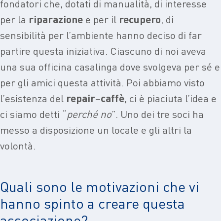
fondatori che, dotati di manualità, di interesse
per la
riparazione
e per il
recupero
, di
sensibilità per l’ambiente hanno deciso di far
partire questa iniziativa. Ciascuno di noi aveva
una sua officina casalinga dove svolgeva per sé e
per gli amici questa attività. Poi abbiamo visto
l’esistenza del
repair
–
caffè
, ci è piaciuta l’idea e
ci siamo detti “
perché no
”. Uno dei tre soci ha
messo a disposizione un locale e gli altri la
volontà.
Quali sono le motivazioni che vi
hanno spinto a creare questa
associazione?