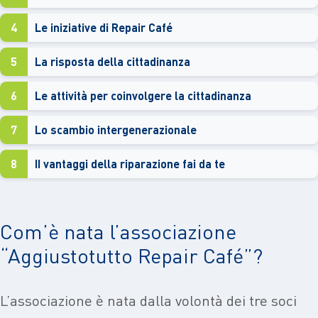
4
Le iniziative di Repair Café
5
La risposta della cittadinanza
6
Le attività per coinvolgere la cittadinanza
7
Lo scambio intergenerazionale
8
II vantaggi della riparazione fai da te
Com’è nata l’associazione
“Aggiustotutto Repair Café”?
L’associazione è nata dalla volontà dei tre soci