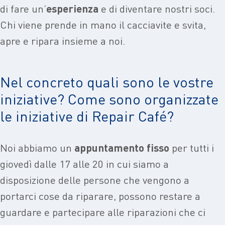
di fare un’
esperienza
e di diventare nostri soci.
Chi viene prende in mano il cacciavite e svita,
apre e ripara insieme a noi.
Nel concreto quali sono le vostre
iniziative? Come sono organizzate
le iniziative di Repair Café?
Noi abbiamo un
appuntamento
fisso
per tutti i
giovedì dalle 17 alle 20 in cui siamo a
disposizione delle persone che vengono a
portarci cose da riparare, possono restare a
guardare e partecipare alle riparazioni che ci