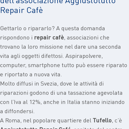
Repair Cafè
Gettarlo o ripararlo? A questa domanda
rispondono i
repair cafè
, associazioni che
trovano la loro missione nel dare una seconda
vita agli oggetti difettosi. Aspirapolvere,
computer, smartphone tutto può essere riparato
e riportato a nuova vita.
Molto diffusi in Svezia, dove le attività di
riparazioni godono di una tassazione agevolata
con l’Iva al 12%, anche in Italia stanno iniziando
a diffondersi.
A Roma, nel popolare quartiere del
Tufello
, c’è