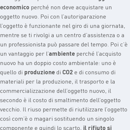
economico
perché non deve acquistare un
oggetto nuovo. Poi con l’autoriparazione
l’oggetto è funzionante nel giro di una giornata,
mentre se ti rivolgi a un centro d’assistenza o a
un professionista può passare del tempo. Poi c’è
un vantaggio per l’
ambiente
perché l’acquisto
nuovo ha un doppio costo ambientale: uno è
quello di
produzione
di
CO2
e di consumo di
materiali per la produzione, il trasporto e la
commercializzazione dell’oggetto nuovo, il
secondo è il costo di smaltimento dell’oggetto
vecchio. Il riuso permette di riutilizzare l’oggetto
così com’è o magari sostituendo un singolo
componente e quindi lo scarto,
il rifiuto si