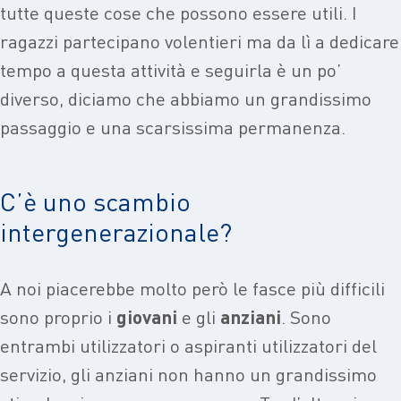
tutte queste cose che possono essere utili. I
ragazzi partecipano volentieri ma da lì a dedicare
tempo a questa attività e seguirla è un po’
diverso, diciamo che abbiamo un grandissimo
passaggio e una scarsissima permanenza.
C’è uno scambio
intergenerazionale?
A noi piacerebbe molto però le fasce più difficili
sono proprio i
giovani
e gli
anziani
. Sono
entrambi utilizzatori o aspiranti utilizzatori del
servizio, gli anziani non hanno un grandissimo