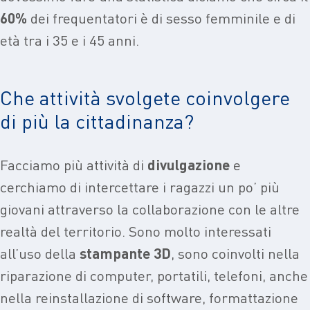
60%
dei frequentatori è di sesso femminile e di
età tra i 35 e i 45 anni.
Che attività svolgete coinvolgere
di più la cittadinanza?
Facciamo più attività di
divulgazione
e
cerchiamo di intercettare i ragazzi un po’ più
giovani attraverso la collaborazione con le altre
realtà del territorio. Sono molto interessati
all’uso della
stampante
3D
, sono coinvolti nella
riparazione di computer, portatili, telefoni, anche
nella reinstallazione di software, formattazione