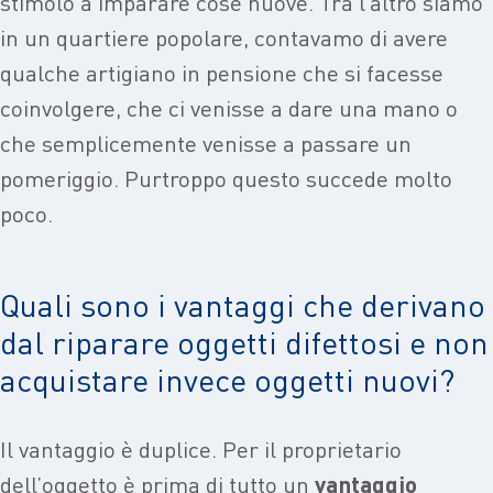
stimolo a imparare cose nuove. Tra l’altro siamo
in un quartiere popolare, contavamo di avere
qualche artigiano in pensione che si facesse
coinvolgere, che ci venisse a dare una mano o
che semplicemente venisse a passare un
pomeriggio. Purtroppo questo succede molto
poco.
Quali sono i vantaggi che derivano
dal riparare oggetti difettosi e non
acquistare invece oggetti nuovi?
Il vantaggio è duplice. Per il proprietario
dell’oggetto è prima di tutto un
vantaggio