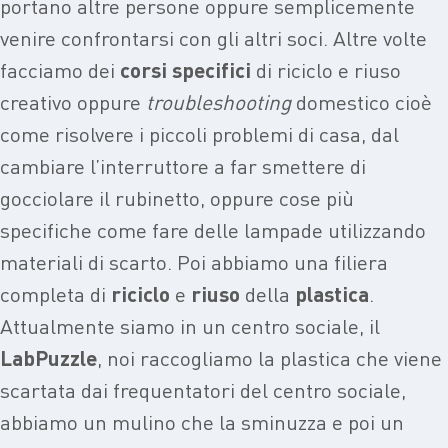
portano altre persone oppure semplicemente
venire confrontarsi con gli altri soci. Altre volte
facciamo dei
corsi
specifici
di riciclo e riuso
creativo oppure
troubleshooting
domestico cioè
come risolvere i piccoli problemi di casa, dal
cambiare l’interruttore a far smettere di
gocciolare il rubinetto, oppure cose più
specifiche come fare delle lampade utilizzando
materiali di scarto. Poi abbiamo una filiera
completa di
riciclo
e
riuso
della
plastica
.
Attualmente siamo in un centro sociale, il
LabPuzzle
, noi raccogliamo la plastica che viene
scartata dai frequentatori del centro sociale,
abbiamo un mulino che la sminuzza e poi un